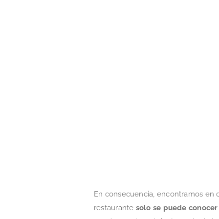
En consecuencia, encontramos en c
restaurante
solo se puede conocer