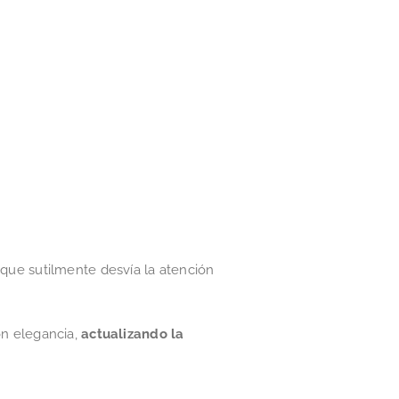
y que sutilmente desvía la atención
n elegancia,
actualizando la