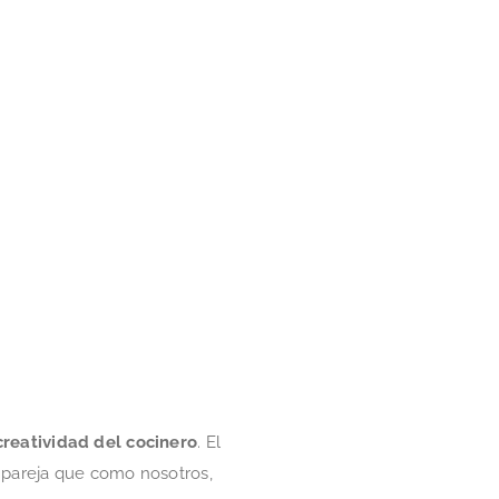
creatividad del cocinero
. El
 pareja que como nosotros,