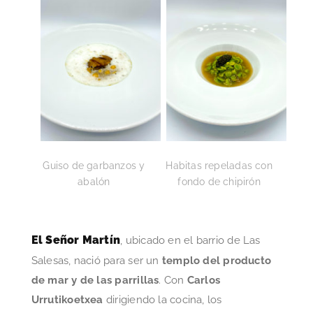
Guiso de garbanzos y
Habitas repeladas con
abalón
fondo de chipirón
El Señor Martín
, ubicado en el barrio de Las
Salesas, nació para ser un
templo del producto
de mar y de las parrillas
. Con
Carlos
Urrutikoetxea
dirigiendo la cocina, los