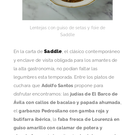
Lentejas con guiso de setas y foie de
Saddle
Saddle
En la carta de
, el clásico contemporáneo
y enclave de visita obligada para los amantes de
la alta gastronomía, no podían faltar las
legumbres esta temporada. Entre los platos de
cuchara que
Adolfo Santos
propone para
disfrutar encontramos: las
judías de El Barco de
Ávila con callos de bacalao y papada ahumada
,
el
garbanzo Pedrosilano con gamba roja y
butifarra ibérica
, la
faba fresca de Lourenzá en
guiso amarillo con calamar de potera y