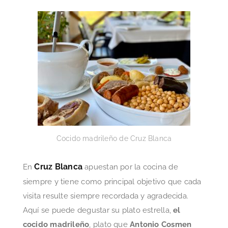
Cocido madrileño de Cruz Blanca
Cruz Blanca
En
apuestan por la cocina de
siempre y tiene como principal objetivo que cada
visita resulte siempre recordada y agradecida.
Aquí se puede degustar su plato estrella,
el
cocido madrileño
, plato que
Antonio Cosmen