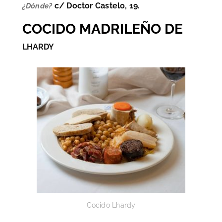
c/ Doctor Castelo, 19.
¿Dónde?
COCIDO MADRILEÑO DE
LHARDY
Cocido Lhardy