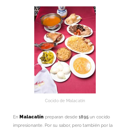
Cocido de Malacatín
Malacatín
En
preparan desde
1895
un cocido
impresionante. Por su sabor, pero también por la