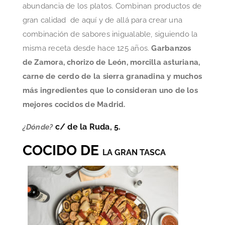
abundancia de los platos. Combinan productos de
gran calidad de aquí y de allá para crear una
combinación de sabores inigualable, siguiendo la
misma receta desde hace 125 años.
Garbanzos
de Zamora, chorizo de León, morcilla asturiana,
carne de cerdo de la sierra granadina y muchos
más ingredientes que lo consideran uno de los
mejores cocidos de Madrid.
c/ de la Ruda, 5.
¿Dónde?
COCIDO DE
LA GRAN TASCA