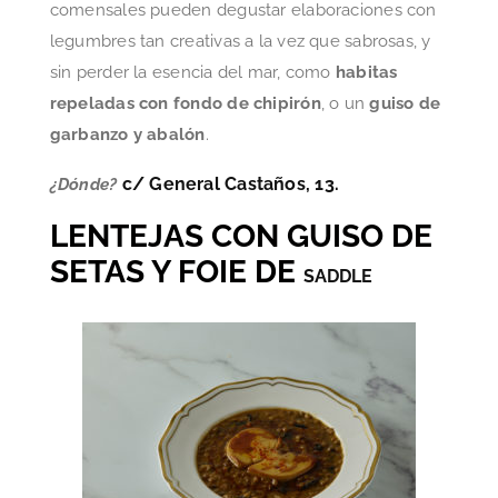
comensales pueden degustar elaboraciones con
legumbres tan creativas a la vez que sabrosas, y
sin perder la esencia del mar, como
habitas
repeladas con fondo de chipirón
, o un
guiso de
garbanzo y abalón
.
c/ General Castaños, 13.
¿Dónde?
LENTEJAS CON GUISO DE
SETAS Y FOIE DE
SADDLE