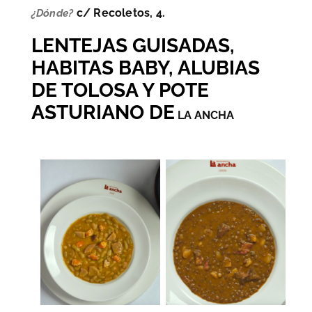
c/ Recoletos, 4.
¿Dónde?
LENTEJAS GUISADAS,
HABITAS BABY, ALUBIAS
DE TOLOSA Y POTE
ASTURIANO DE
LA ANCHA