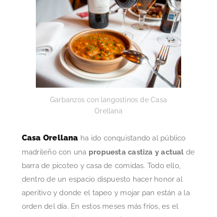
Garbanzos con langostinos de Casa
Orellana
Casa Orellana
ha ido conquistando al público
madrileño con una
propuesta castiza y actual
de
barra de picoteo y casa de comidas. Todo ello,
dentro de un espacio dispuesto hacer honor al
aperitivo y donde el tapeo y mojar pan están a la
orden del día. En estos meses más fríos, es el