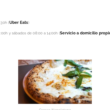
Uber Eats
:30h (
)
Servicio a domicilio propi
:00h y sábados de 08:00 a 14:00h (