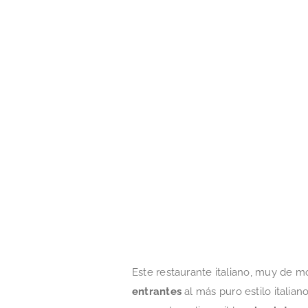
Este restaurante italiano, muy de m
entrantes
al más puro estilo italian