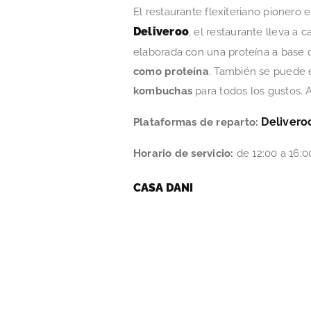
El restaurante flexiteriano pionero
Deliveroo
, el restaurante lleva a 
elaborada con una proteína a base d
como proteína
. También se puede 
kombuchas
para todos los gustos.
Delivero
Plataformas de reparto:
Horario de servicio:
de 12:00 a 16:0
CASA DANI