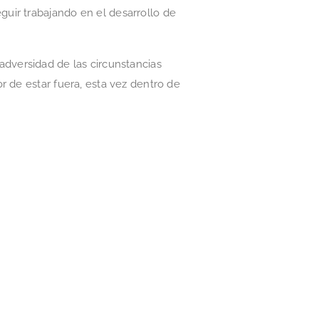
uir trabajando en el desarrollo de
 adversidad de las circunstancias
r de estar fuera, esta vez dentro de