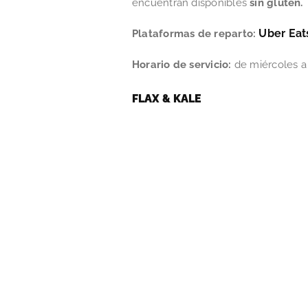
encuentran disponibles
sin gluten.
Uber Eat
Plataformas de reparto:
Horario de servicio:
de miércoles a
FLAX & KALE