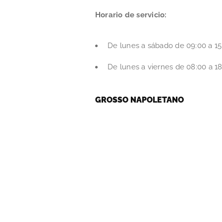
Horario de servicio:
De lunes a sábado de 09:00 a 15
De lunes a viernes de 08:00 a 18
GROSSO NAPOLETANO