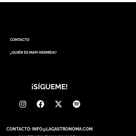
CONTACTO
¿QUIÉN ES MAPI HERMIDA?
¡SÍGUEME!
CONTACTO: INFO@LAGASTRONOMA.COM