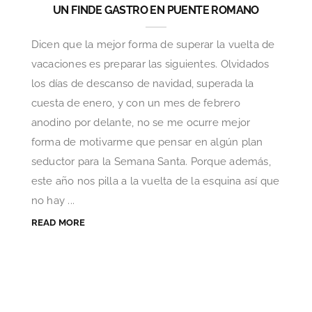
UN FINDE GASTRO EN PUENTE ROMANO
Dicen que la mejor forma de superar la vuelta de
vacaciones es preparar las siguientes. Olvidados
los días de descanso de navidad, superada la
cuesta de enero, y con un mes de febrero
anodino por delante, no se me ocurre mejor
forma de motivarme que pensar en algún plan
seductor para la Semana Santa. Porque además,
este año nos pilla a la vuelta de la esquina así que
no hay ...
READ MORE