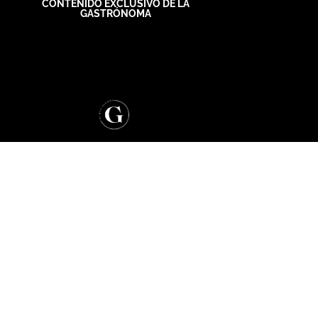
CONTENIDO EXCLUSIVO DE LA
GASTRÓNOMA