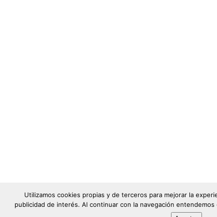
Utilizamos cookies propias y de terceros para mejorar la exper
publicidad de interés. Al continuar con la navegación entendemos