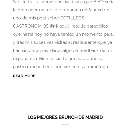
Si bien tras el verano os avanzaba que BIBO sería
la gran apertura de la temporada en Madrid en
uno de mis post sobre COTILLEOS
GASTRONÓMIOS (link aquí), resulta paradójico
que hasta hoy no haya tenido un momento para,
y tras mis sucesivas visitas al restaurante que ya
han sido muchas, daros algo de feedback de mi
experiencia. Bien es cierto que la propuesta
gastro mucho tiene que ver con su homólogo ...
READ MORE
LOS MEJORES BRUNCH DE MADRID