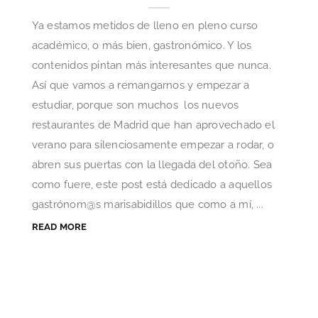
Ya estamos metidos de lleno en pleno curso
académico, o más bien, gastronómico. Y los
contenidos pintan más interesantes que nunca.
Así que vamos a remangarnos y empezar a
estudiar, porque son muchos los nuevos
restaurantes de Madrid que han aprovechado el
verano para silenciosamente empezar a rodar, o
abren sus puertas con la llegada del otoño. Sea
como fuere, este post está dedicado a aquellos
gastrónom@s marisabidillos que como a mí, ...
READ MORE