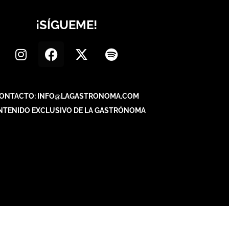
¡SÍGUEME!
ONTACTO: INFO@LAGASTRONOMA.COM
NTENIDO EXCLUSIVO DE LA GASTRÓNOMA