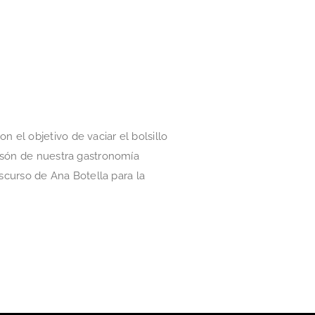
el objetivo de vaciar el bolsillo
lasón de nuestra gastronomía
iscurso de Ana Botella para la