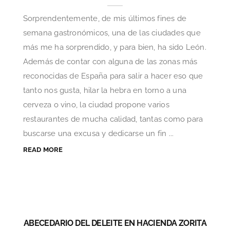
Sorprendentemente, de mis últimos fines de
semana gastronómicos, una de las ciudades que
más me ha sorprendido, y para bien, ha sido León.
Además de contar con alguna de las zonas más
reconocidas de España para salir a hacer eso que
tanto nos gusta, hilar la hebra en torno a una
cerveza o vino, la ciudad propone varios
restaurantes de mucha calidad, tantas como para
buscarse una excusa y dedicarse un fin ...
READ MORE
ABECEDARIO DEL DELEITE EN HACIENDA ZORITA