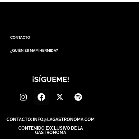
CONTACTO
¿QUIÉN ES MAPI HERMIDA?
¡SÍGUEME!
CONTACTO: INFO@LAGASTRONOMA.COM
CONTENIDO EXCLUSIVO DE LA
GASTRÓNOMA