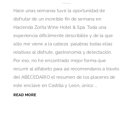
Hace unas semanas tuve la oportunidad de
disfrutar de un increíble fin de semana en
Hacienda Zorita Wine Hotel & Spa. Toda una
experiencia difícilmente describible y de la que
sólo me viene a la cabeza palabras todas ellas
relativas al disfrute, gastronomía y delectación.
Por eso, no he encontrado mejor forma que
recurrir al alfabeto para así recomendaros a través
del ABECEDARIO el resumen de los placeres de
este enclave en Castilla y León, único ...
READ MORE