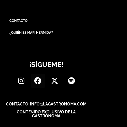
CONTACTO
¿QUIÉN ES MAPI HERMIDA?
¡SÍGUEME!
CONTACTO: INFO@LAGASTRONOMA.COM
CONTENIDO EXCLUSIVO DE LA
GASTRÓNOMA