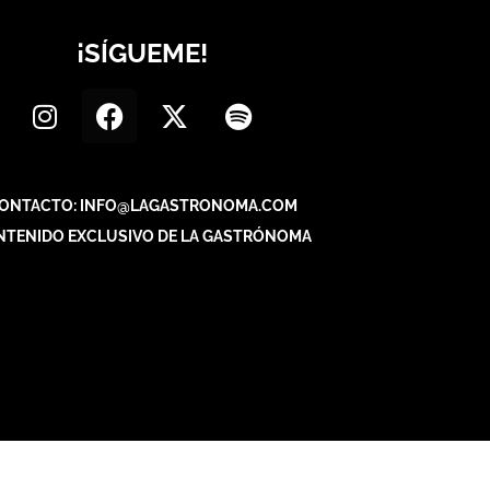
¡SÍGUEME!
ONTACTO: INFO@LAGASTRONOMA.COM
NTENIDO EXCLUSIVO DE LA GASTRÓNOMA