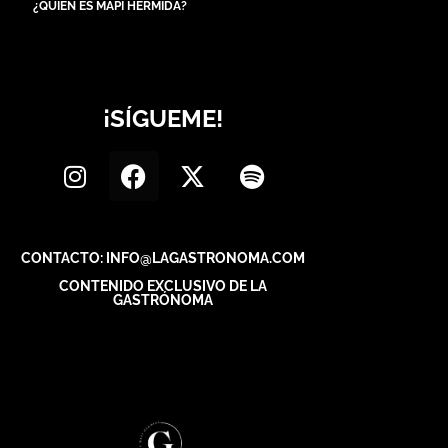
¿QUIÉN ES MAPI HERMIDA?
¡SÍGUEME!
CONTACTO: INFO@LAGASTRONOMA.COM
CONTENIDO EXCLUSIVO DE LA
GASTRÓNOMA