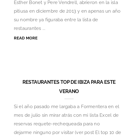
Esther Bonet y Pere Vendrell, abrieron en la isla
pitiusa en diciembre de 2013 y en apenas un año
su nombre ya figuraba entre la lista de
restaurantes ...
READ MORE
RESTAURANTES TOP DE IBIZA PARA ESTE
VERANO
Si el año pasado me largaba a Formentera en el
mes de julio sin mirar atrás con mi lista Excel de
reservas requete-rechequeada para no
dejarme ninguno por visitar (ver post El top 10 de