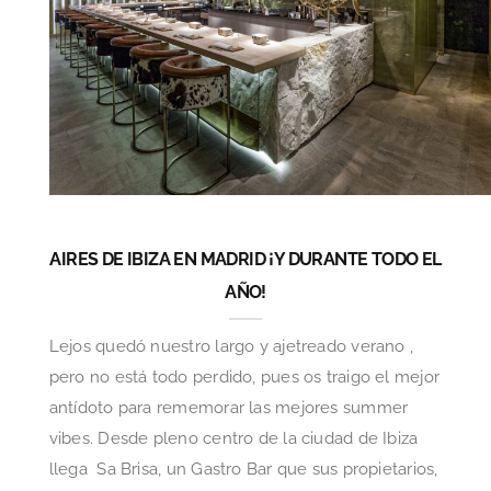
AIRES DE IBIZA EN MADRID ¡Y DURANTE TODO EL
AÑO!
Lejos quedó nuestro largo y ajetreado verano ,
pero no está todo perdido, pues os traigo el mejor
antídoto para rememorar las mejores summer
vibes. Desde pleno centro de la ciudad de Ibiza
llega Sa Brisa, un Gastro Bar que sus propietarios,