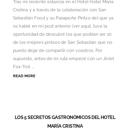
Tras mi reciente estancia en el Hotel Hotel María
Cristina y a través de la colaboración con San
Sebastián Food y su Pasaporte Pintxo del que ya
os hablé en mi post anterior (ver aquí), tuve la
oportunidad de descubrir los que podrían ser 10
de los mejores pintxos de San Sebastián que no
puedo dejar de compartir con vosotros. Por
supuesto, antes de mi ruta empecé con un Jinlet
Fox-Trot ...
READ MORE
LOS 5 SECRETOS GASTRONÓMICOS DEL HOTEL
MARÍA CRISTINA