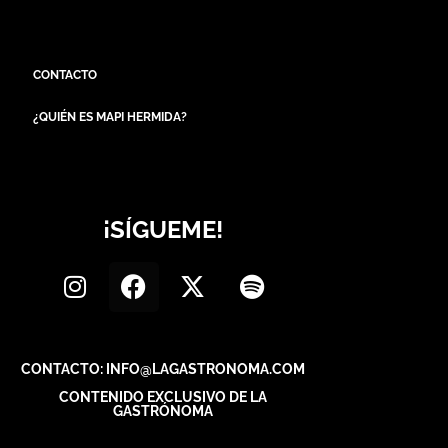
CONTACTO
¿QUIÉN ES MAPI HERMIDA?
¡SÍGUEME!
CONTACTO: INFO@LAGASTRONOMA.COM
CONTENIDO EXCLUSIVO DE LA
GASTRÓNOMA