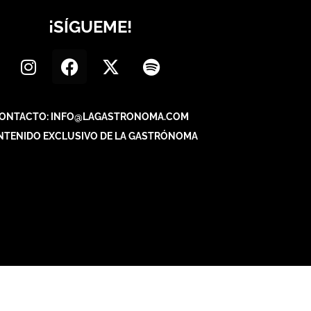
¡SÍGUEME!
ONTACTO: INFO@LAGASTRONOMA.COM
NTENIDO EXCLUSIVO DE LA GASTRÓNOMA