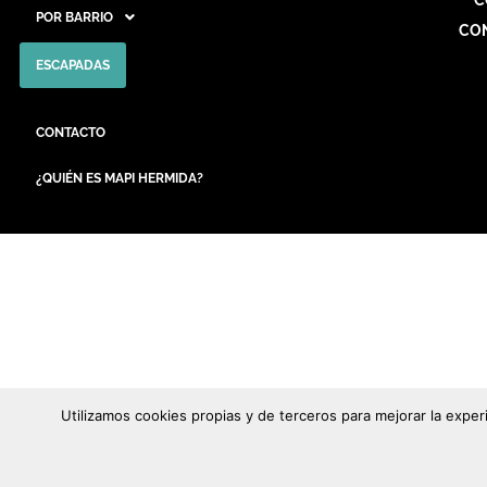
C
POR BARRIO
CO
ESCAPADAS
CONTACTO
¿QUIÉN ES MAPI HERMIDA?
Utilizamos cookies propias y de terceros para mejorar la expe