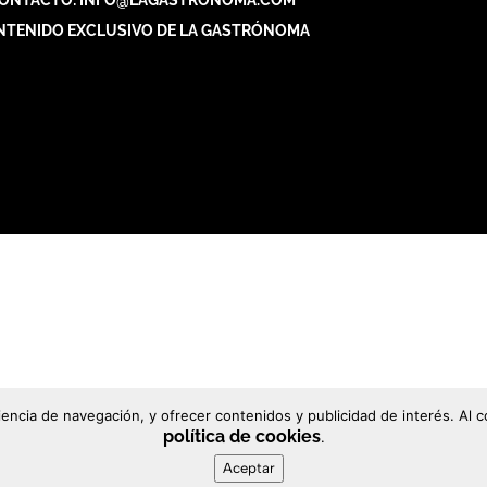
ONTACTO: INFO@LAGASTRONOMA.COM
NTENIDO EXCLUSIVO DE LA GASTRÓNOMA
riencia de navegación, y ofrecer contenidos y publicidad de interés. A
política de cookies
.
Aceptar