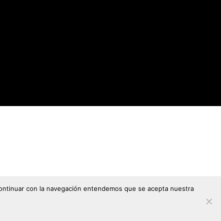
l continuar con la navegación entendemos que se acepta nuestra