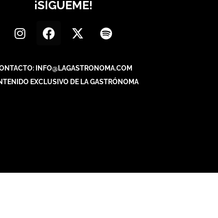
¡SÍGUEME!
ONTACTO: INFO@LAGASTRONOMA.COM
NTENIDO EXCLUSIVO DE LA GASTRÓNOMA