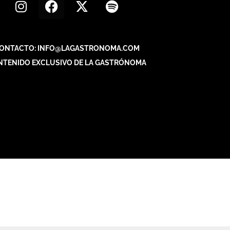
ONTACTO: INFO@LAGASTRONOMA.COM
NTENIDO EXCLUSIVO DE LA GASTRÓNOMA