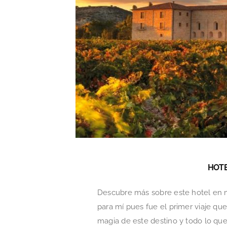
HOTE
Descubre más sobre este hotel en m
para mí pues fue el primer viaje qu
magia de este destino y todo lo que