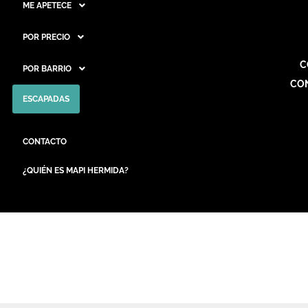
ME APETECE
POR PRECIO
C
POR BARRIO
CO
ESCAPADAS
CONTACTO
¿QUIÉN ES MAPI HERMIDA?