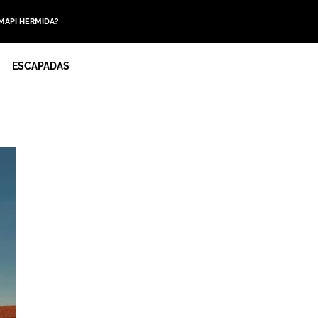
 MAPI HERMIDA?
ESCAPADAS