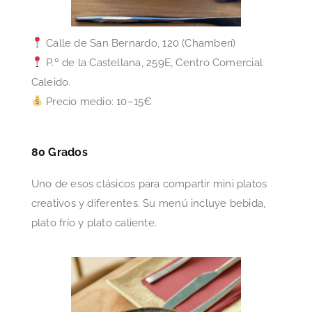
Calle de San Bernardo, 120 (Chamberí)
P.º de la Castellana, 259E, Centro Comercial
Caleido.
Precio medio: 10–15€
80 Grados
Uno de esos clásicos para compartir mini platos
creativos y diferentes. Su menú incluye bebida,
plato frío y plato caliente.