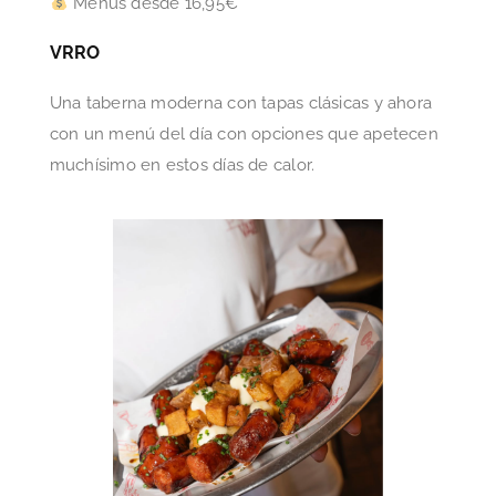
Menús desde 16,95€
VRRO
Una taberna moderna con tapas clásicas y ahora
con un menú del día con opciones que apetecen
muchísimo en estos días de calor.