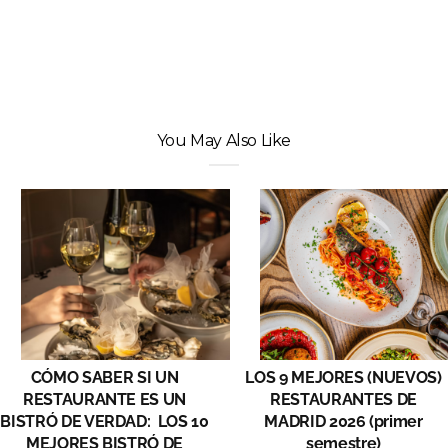
You May Also Like
CÓMO SABER SI UN
LOS 9 MEJORES (NUEVOS)
RESTAURANTE ES UN
RESTAURANTES DE
BISTRÓ DE VERDAD: LOS 10
MADRID 2026 (primer
MEJORES BISTRÓ DE
semestre)