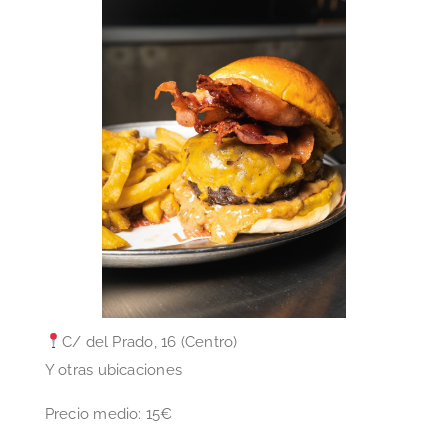
C/ del Prado, 16 (Centro)
Y otras ubicaciones
Precio medio: 15€