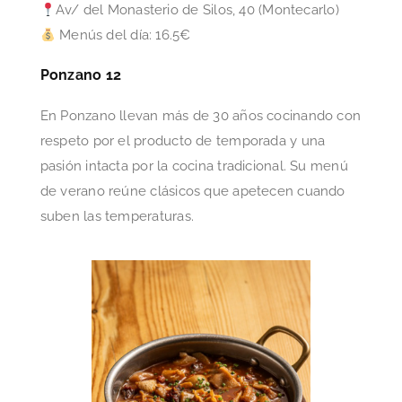
Av/ del Monasterio de Silos, 40 (Montecarlo)
Menús del día: 16.5€
Ponzano 12
En Ponzano llevan más de 30 años cocinando con
respeto por el producto de temporada y una
pasión intacta por la cocina tradicional. Su menú
de verano reúne clásicos que apetecen cuando
suben las temperaturas.