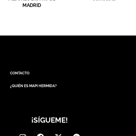
MADRID
CONTACTO
¿QUIÉN ES MAPI HERMIDA?
¡SÍGUEME!