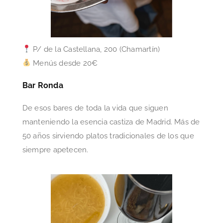
P/ de la Castellana, 200 (Chamartín)
Menús desde 20€
Bar Ronda
De esos bares de toda la vida que siguen
manteniendo la esencia castiza de Madrid. Más de
50 años sirviendo platos tradicionales de los que
siempre apetecen.