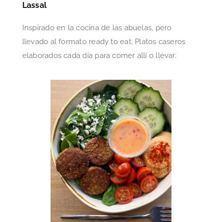
Lassal
Inspirado en la cocina de las abuelas, pero
llevado al formato ready to eat. Platos caseros
elaborados cada día para comer allí o llevar.