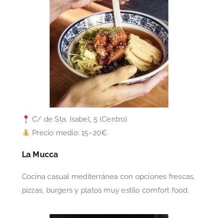
C/ de Sta. Isabel, 5 (Centro)
Precio medio: 15–20€
La Mucca
Cocina casual mediterránea con opciones frescas,
pizzas, burgers y platos muy estilo comfort food.