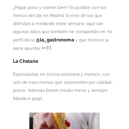
¿Pagar poco y comer bien? Es posible con los
menús del día en Madrid. Si eres de los que
disfrutan a mediodía entre semana, aquí van
algunos sitios que también he compartido en mi
@la_gastronoma
perfil de la
y que merece la
pena apuntar
.
La Chalana
Especialistas en cocina asturiana y marisco, con
uno de esos menús que sorprenden por calidad-
precio. Además tienen medio menú y siempre
fabada a gogó.