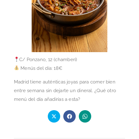
C/ Ponzano, 12 (chamberí)
Menús del día: 18€
Madrid tiene auténticas joyas para comer bien
entre semana sin dejarte un dineral. ¿Qué otro
menú del día añadirías a esta?