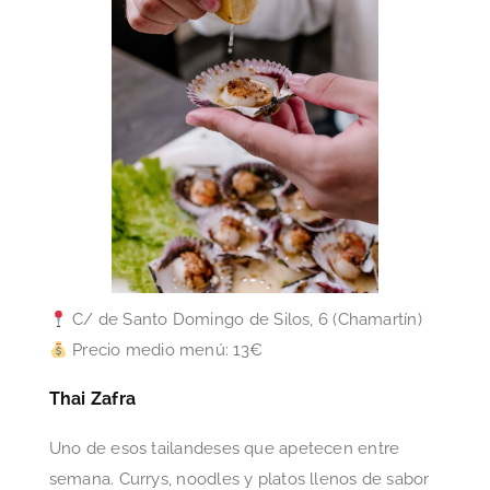
C/ de Santo Domingo de Silos, 6 (Chamartín)
Precio medio menú: 13€
Thai Zafra
Uno de esos tailandeses que apetecen entre
semana. Currys, noodles y platos llenos de sabor