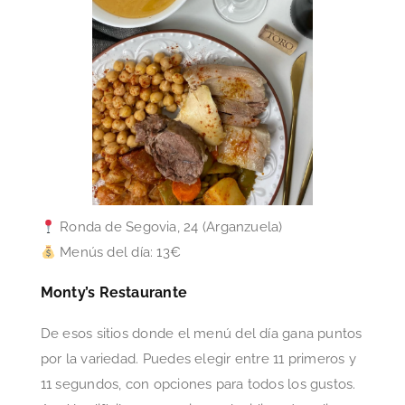
Ronda de Segovia, 24 (Arganzuela)
Menús del día: 13€
Monty’s Restaurante
De esos sitios donde el menú del día gana puntos
por la variedad. Puedes elegir entre 11 primeros y
11 segundos, con opciones para todos los gustos.