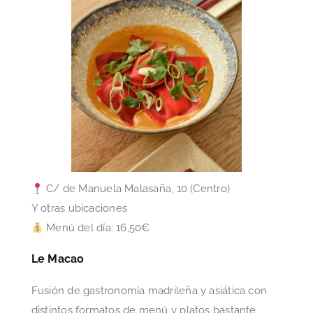
C/ de Manuela Malasaña, 10 (Centro)
Y otras ubicaciones
Menú del día: 16,50€
Le Macao
Fusión de gastronomía madrileña y asiática con
distintos formatos de menú y platos bastante