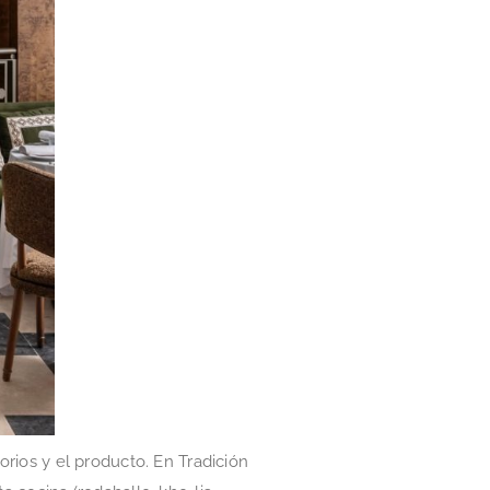
orios y el producto. En Tradición