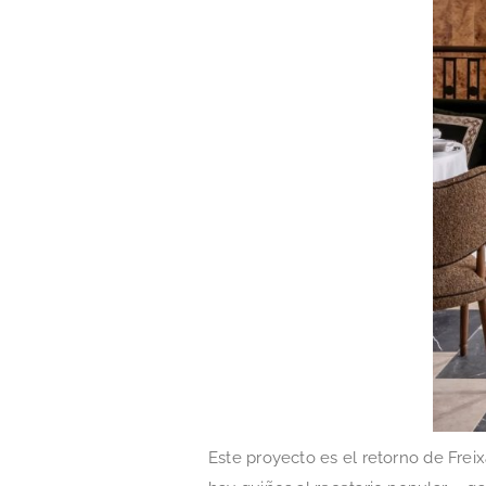
Este proyecto es el retorno de Freix