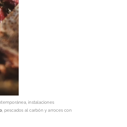
ontemporánea, instalaciones
o
, pescados al carbón y arroces con