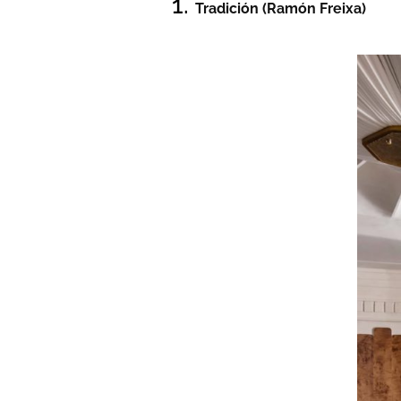
1.
Tradición (Ramón Freixa)