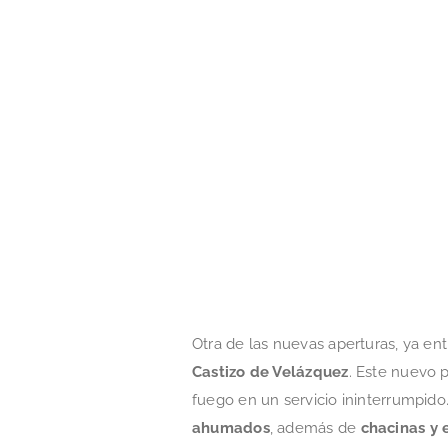
Otra de las nuevas aperturas, ya en
Castizo de Velázquez
. Este nuevo 
fuego en un servicio ininterrumpido
ahumados
, además de
chacinas y