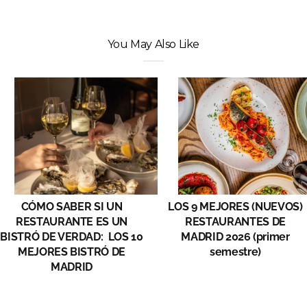
You May Also Like
CÓMO SABER SI UN
LOS 9 MEJORES (NUEVOS)
RESTAURANTE ES UN
RESTAURANTES DE
BISTRÓ DE VERDAD: LOS 10
MADRID 2026 (primer
MEJORES BISTRÓ DE
semestre)
MADRID