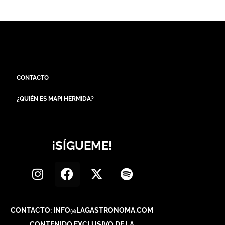
CONTACTO
¿QUIÉN ES MAPI HERMIDA?
¡SÍGUEME!
CONTACTO: INFO@LAGASTRONOMA.COM
CONTENIDO EXCLUSIVO DE LA