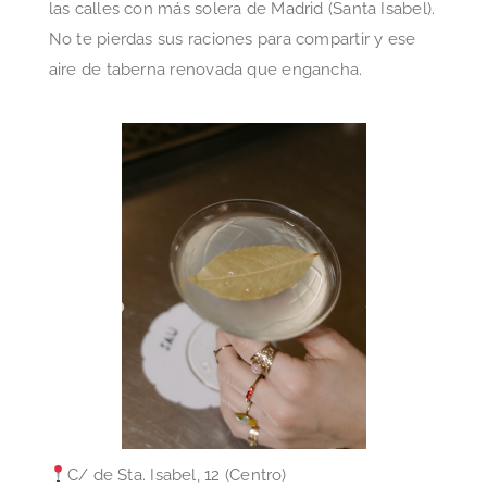
las calles con más solera de Madrid (Santa Isabel).
No te pierdas sus raciones para compartir y ese
aire de taberna renovada que engancha.
C/ de Sta. Isabel, 12 (Centro)