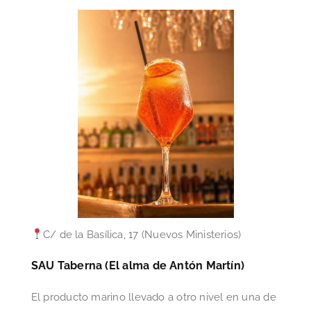
C/ de la Basílica, 17 (Nuevos Ministerios)
SAU Taberna (El alma de Antón Martín)
El producto marino llevado a otro nivel en una de