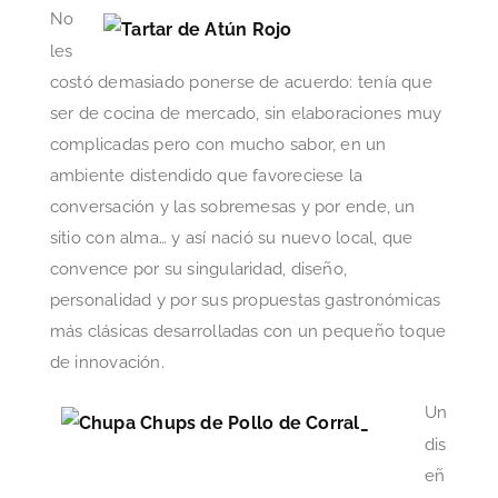
No
les
costó demasiado ponerse de acuerdo: tenía que
ser de cocina de mercado, sin elaboraciones muy
complicadas pero con mucho sabor, en un
ambiente distendido que favoreciese la
conversación y las sobremesas y por ende, un
sitio con alma… y así nació su nuevo local, que
convence por su singularidad, diseño,
personalidad y por sus propuestas gastronómicas
más clásicas desarrolladas con un pequeño toque
de innovación.
Un
dis
eñ