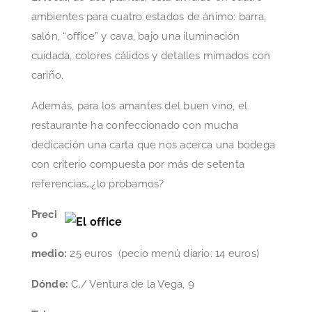
ambientes para cuatro estados de ánimo: barra,
salón, “office” y cava, bajo una iluminación
cuidada, colores cálidos y detalles mimados con
cariño.
Además, para los amantes del buen vino, el
restaurante ha confeccionado con mucha
dedicación una carta que nos acerca una bodega
con criterio compuesta por más de setenta
referencias…¿lo probamos?
Preci
o
medio:
25 euros (pecio menú diario: 14 euros)
Dónde:
C./ Ventura de la Vega, 9