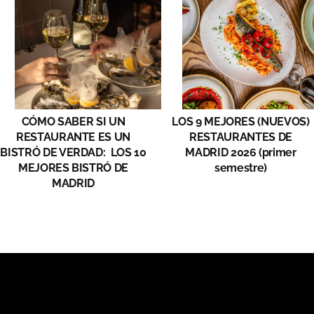
CÓMO SABER SI UN
LOS 9 MEJORES (NUEVOS)
RESTAURANTE ES UN
RESTAURANTES DE
BISTRÓ DE VERDAD: LOS 10
MADRID 2026 (primer
MEJORES BISTRÓ DE
semestre)
MADRID