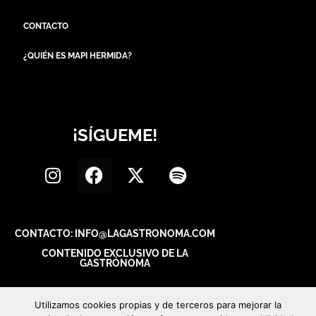
CONTACTO
¿QUIÉN ES MAPI HERMIDA?
¡SÍGUEME!
CONTACTO: INFO@LAGASTRONOMA.COM
CONTENIDO EXCLUSIVO DE LA
GASTRÓNOMA
Utilizamos cookies propias y de terceros para mejorar la