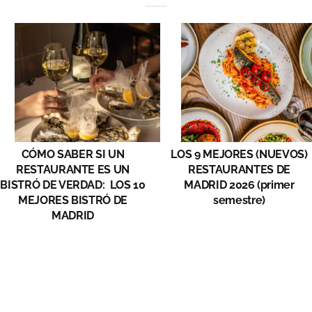
CÓMO SABER SI UN
LOS 9 MEJORES (NUEVOS)
RESTAURANTE ES UN
RESTAURANTES DE
BISTRÓ DE VERDAD: LOS 10
MADRID 2026 (primer
MEJORES BISTRÓ DE
semestre)
MADRID