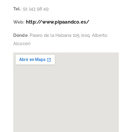
Tel.
: 91 143 98 49
http://www.pipaandco.es/
Web:
Dónde
: Paseo de la Habana 105 (esq. Alberto
Alcocer)