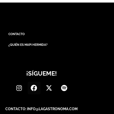
CONTACTO
¿QUIÉN ES MAPI HERMIDA?
¡SÍGUEME!
CONTACTO: INFO@LAGASTRONOMA.COM