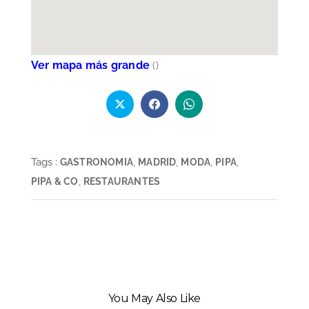
Ver mapa más grande
(
)
Tags :
,
,
,
,
GASTRONOMIA
MADRID
MODA
PIPA
,
PIPA & CO
RESTAURANTES
You May Also Like