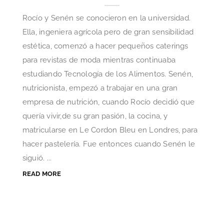
Rocío y Senén se conocieron en la universidad.
Ella, ingeniera agrícola pero de gran sensibilidad
estética, comenzó a hacer pequeños caterings
para revistas de moda mientras continuaba
estudiando Tecnología de los Alimentos. Senén,
nutricionista, empezó a trabajar en una gran
empresa de nutrición, cuando Rocío decidió que
quería vivir,de su gran pasión, la cocina, y
matricularse en Le Cordon Bleu en Londres, para
hacer pastelería. Fue entonces cuando Senén le
siguió. ...
READ MORE