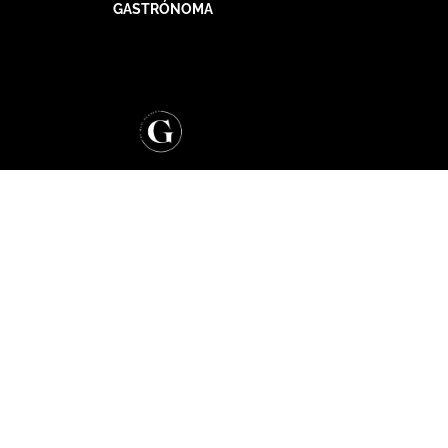
GASTRÓNOMA