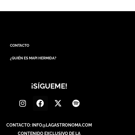
CONTACTO
¿QUIÉN ES MAPI HERMIDA?
¡SÍGUEME!
CONTACTO: INFO@LAGASTRONOMA.COM
CONTENIDO EXCLUSIVO DE LA