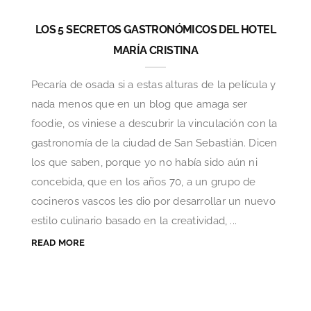
LOS 5 SECRETOS GASTRONÓMICOS DEL HOTEL
MARÍA CRISTINA
Pecaría de osada si a estas alturas de la película y
nada menos que en un blog que amaga ser
foodie, os viniese a descubrir la vinculación con la
gastronomía de la ciudad de San Sebastián. Dicen
los que saben, porque yo no había sido aún ni
concebida, que en los años 70, a un grupo de
cocineros vascos les dio por desarrollar un nuevo
estilo culinario basado en la creatividad, ...
READ MORE