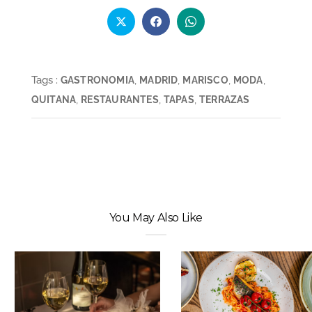
Tags :
,
,
,
,
GASTRONOMIA
MADRID
MARISCO
MODA
,
,
,
QUITANA
RESTAURANTES
TAPAS
TERRAZAS
You May Also Like