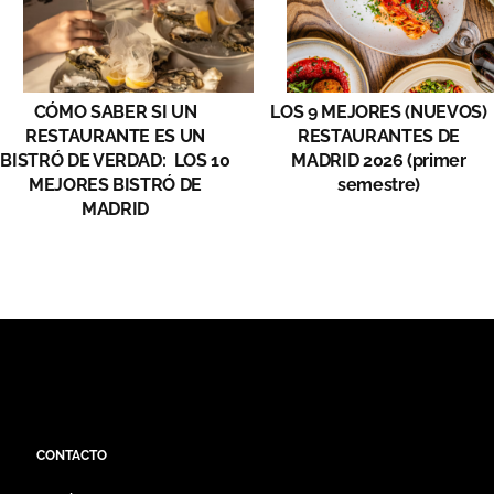
CÓMO SABER SI UN
LOS 9 MEJORES (NUEVOS)
RESTAURANTE ES UN
RESTAURANTES DE
BISTRÓ DE VERDAD: LOS 10
MADRID 2026 (primer
MEJORES BISTRÓ DE
semestre)
MADRID
CONTACTO