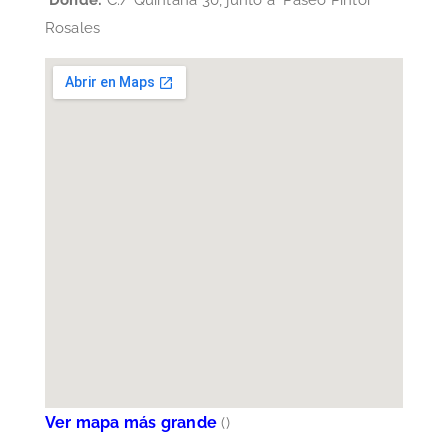
Rosales
Ver mapa más grande
(
)