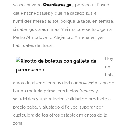
Quintana 30
vasco-navarro
, pegado al Paseo
del Pintor Rosales y que ha sacado sus 4
humildes mesas al sol, porque la tapa, en terraza,
si cabe, gusta aún más. Y si no, que se lo digan a
Pedro Almodóvar o Alejandro Amenábar, ya
habituales del local.
Hoy
no
habl
amos de diseño, creatividad o innovación, sino de
buena materia prima, productos frescos y
saludables y una relación calidad de producto a
precio cabal y ajustado difícil de superar por
cualquiera de los otros establecimientos de la
zona.