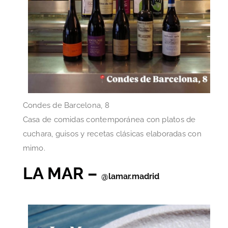
Condes de Barcelona, 8
Casa de comidas contemporánea con platos de
cuchara, guisos y recetas clásicas elaboradas con
mimo.
LA MAR –
@lamar.madrid