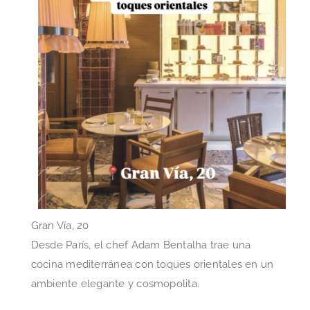
Gran Vía, 20
Desde París, el chef Adam Bentalha trae una
cocina mediterránea con toques orientales en un
ambiente elegante y cosmopolita.