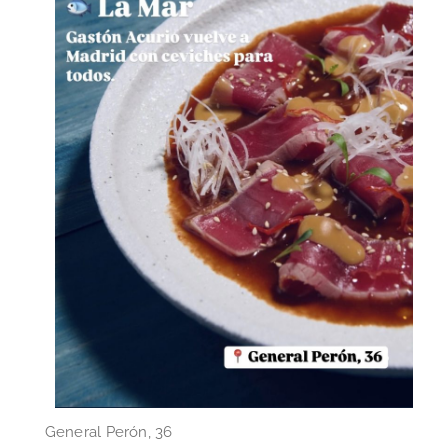
General Perón, 36