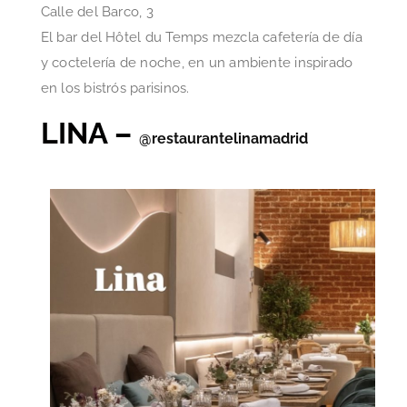
Calle del Barco, 3
El bar del Hôtel du Temps mezcla cafetería de día
y coctelería de noche, en un ambiente inspirado
en los bistrós parisinos.
LINA –
@restaurantelinamadrid