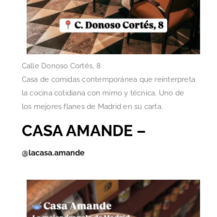
Calle Donoso Cortés, 8
Casa de comidas contemporánea que reinterpreta
la cocina cotidiana con mimo y técnica. Uno de
los mejores flanes de Madrid en su carta.
CASA AMANDE –
@lacasa.amande