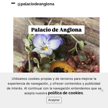
–
@palaciodeanglona
Utilizamos cookies propias y de terceros para mejorar la
experiencia de navegación, y ofrecer contenidos y publicidad
de interés. Al continuar con la navegación entendemos que se
política de cookies
acepta nuestra
.
Aceptar