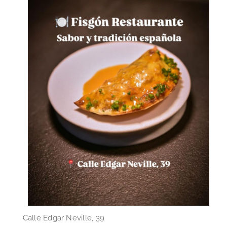
Calle Edgar Neville, 39