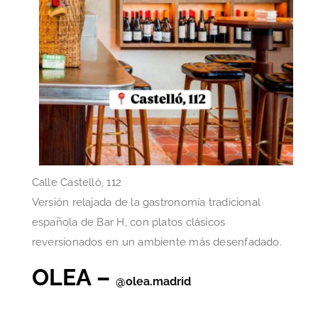
Calle Castelló, 112
Versión relajada de la gastronomía tradicional
española de Bar H, con platos clásicos
reversionados en un ambiente más desenfadado.
OLEA –
@olea.madrid