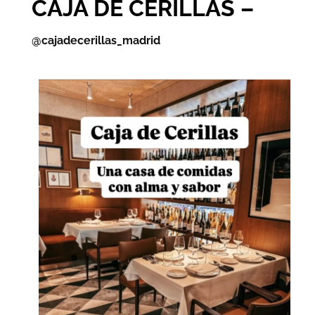
CAJA DE CERILLAS –
@cajadecerillas_madrid