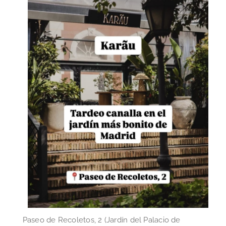
Paseo de Recoletos, 2 (Jardín del Palacio de