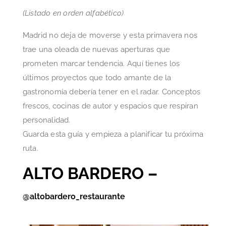
(Listado en orden alfabético)
Madrid no deja de moverse y esta primavera nos
trae una oleada de nuevas aperturas que
prometen marcar tendencia. Aquí tienes los
últimos proyectos que todo amante de la
gastronomía debería tener en el radar. Conceptos
frescos, cocinas de autor y espacios que respiran
personalidad.
Guarda esta guía y empieza a planificar tu próxima
ruta.
ALTO BARDERO –
@altobardero_restaurante