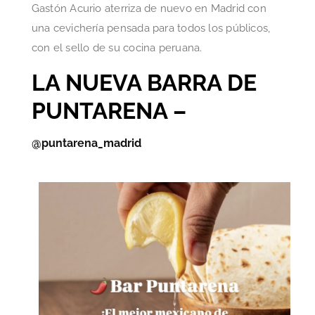
Gastón Acurio aterriza de nuevo en Madrid con
una cevichería pensada para todos los públicos,
con el sello de su cocina peruana.
LA NUEVA BARRA DE
PUNTARENA –
@puntarena_madrid