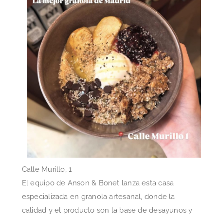
Calle Murillo, 1
El equipo de Anson & Bonet lanza esta casa
especializada en granola artesanal, donde la
calidad y el producto son la base de desayunos y