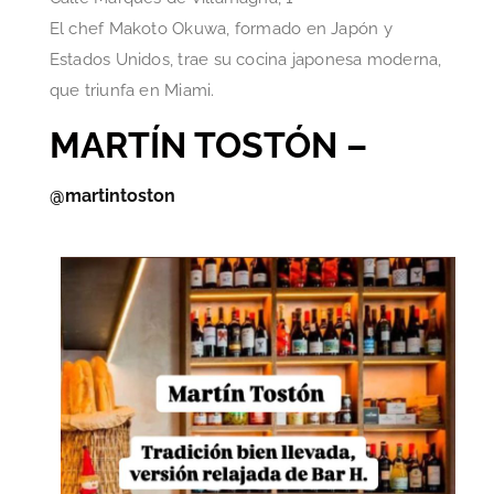
El chef Makoto Okuwa, formado en Japón y
Estados Unidos, trae su cocina japonesa moderna,
que triunfa en Miami.
MARTÍN TOSTÓN –
@martintoston