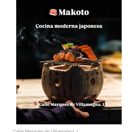
Calle Marqués de Villamagna, 1