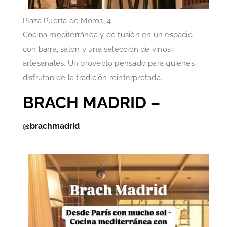
Plaza Puerta de Moros, 4
Cocina mediterránea y de fusión en un espacio
con barra, salón y una selección de vinos
artesanales. Un proyecto pensado para quienes
disfrutan de la tradición reinterpretada.
BRACH MADRID –
@brachmadrid