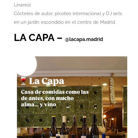
Linares)
Cócteles de autor, picoteo internacional y DJ sets
en un jardín escondido en el centro de Madrid.
LA CAPA –
@lacapa.madrid