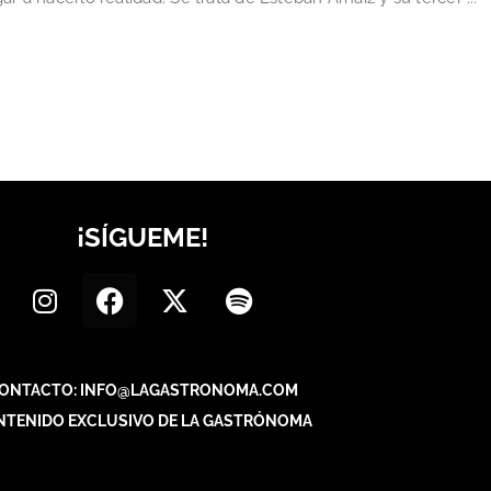
¡SÍGUEME!
ONTACTO: INFO@LAGASTRONOMA.COM
NTENIDO EXCLUSIVO DE LA GASTRÓNOMA