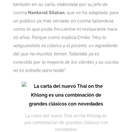
también en su carta, elaborada por su jefa de
cocina
Nantarat Silatan
, que se ha adaptado para
un público ya más versado en cocina tailandesa
como el que podía frecuentar el restaurante hace
20 años. Porque como explica Emilio “
Hoy lo
vanguardista es clásico y el picante, un ingrediente
del que no muchos temen. Tailandia ya es
conocida por la mayoría de los clientes y su cocina
no es extraña para nadie
”.
La carta del nuevo Thai on the Khlong es
una combinación de grandes clásicos con
novedades