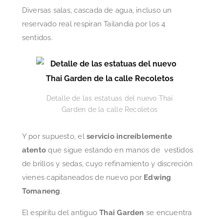
Diversas salas, cascada de agua, incluso un
reservado real respiran Tailandia por los 4
sentidos.
Detalle de las estatuas del nuevo Thai
Garden de la calle Recoletos
Y por supuesto, el
servicio increíblemente
atento
que sigue estando en manos de vestidos
de brillos y sedas, cuyo refinamiento y discreción
vienes capitaneados de nuevo por
Edwing
Tomaneng
.
El espíritu del antiguo
Thai Garden
se encuentra