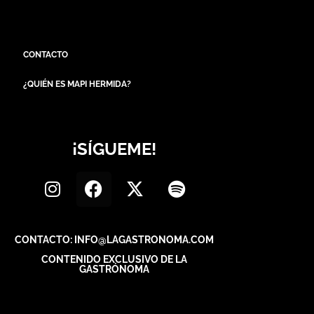
CONTACTO: INFO@LAGASTRONOMA.COM
CONTENIDO EXCLUSIVO DE LA
GASTRÓNOMA