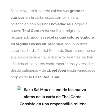
Si bien siguen teniendo cabida sus
grandes
clásicos
en la carta, éstos combinan a la
perfección con algunas
novedades
. Porque el
nuevo
Thai Garden
ha vuelto al origen, y
recuperado algunas
recetas que sólo se elabora
en algunas casas en Tailandia
según la más
auténtica tradición del Reino de Siam, y que no se
suelen preparar en el extranjero. Además, se han
añadido otros platos contemporáneos y versátiles,
desde callejeras y de
street food
hasta variedades
propias de la
Casa Real Thai.