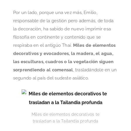
Por un lado, porque una vez más, Emilio,
responsable de la gestión pero además, de toda
la decoración, ha sabido de nuevo imprimir esa
filosofía en continente y contenido que se
respiraba en el antigüo Thai.
Miles de elementos
decorativos y evocadores, la madera, el agua,
las esculturas, cuadros o la vegetación siguen
sorprendiendo al comensal
, trasladándole en un
segundo al país del sudeste asiático.
Miles de elementos decorativos te
trasladan a la Tailandia profunda