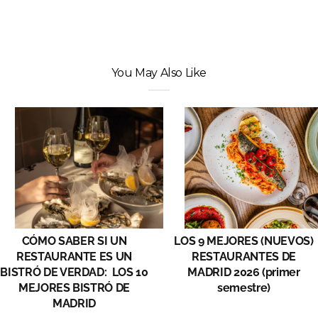
You May Also Like
CÓMO SABER SI UN
LOS 9 MEJORES (NUEVOS)
RESTAURANTE ES UN
RESTAURANTES DE
BISTRÓ DE VERDAD: LOS 10
MADRID 2026 (primer
MEJORES BISTRÓ DE
semestre)
MADRID