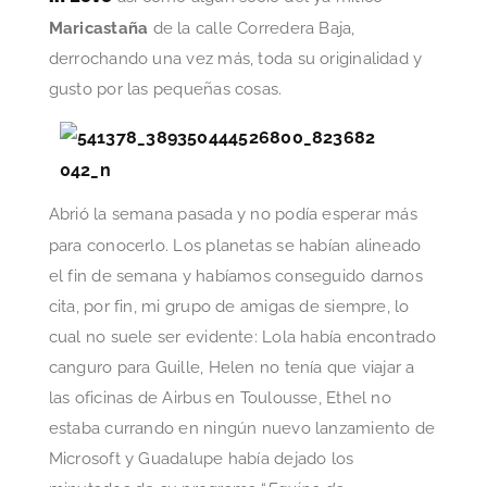
Maricastaña
de la calle Corredera Baja,
derrochando una vez más, toda su originalidad y
gusto por las pequeñas cosas.
Abrió la semana pasada y no podía esperar más
para conocerlo. Los planetas se habían alineado
el fin de semana y habíamos conseguido darnos
cita, por fin, mi grupo de amigas de siempre, lo
cual no suele ser evidente: Lola había encontrado
canguro para Guille, Helen no tenía que viajar a
las oficinas de Airbus en Toulousse, Ethel no
estaba currando en ningún nuevo lanzamiento de
Microsoft y Guadalupe había dejado los