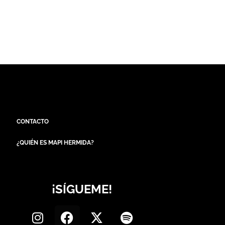
CONTACTO
¿QUIÉN ES MAPI HERMIDA?
¡SÍGUEME!