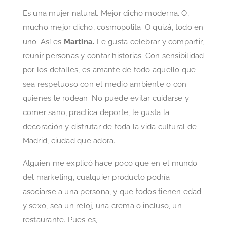
Es una mujer natural. Mejor dicho moderna. O,
mucho mejor dicho, cosmopolita. O quizá, todo en
uno. Así es
Martina.
Le gusta celebrar y compartir,
reunir personas y contar historias. Con sensibilidad
por los detalles, es amante de todo aquello que
sea respetuoso con el medio ambiente o con
quienes le rodean. No puede evitar cuidarse y
comer sano, practica deporte, le gusta la
decoración y disfrutar de toda la vida cultural de
Madrid, ciudad que adora.
Alguien me explicó hace poco que en el mundo
del marketing, cualquier producto podría
asociarse a una persona, y que todos tienen edad
y sexo, sea un reloj, una crema o incluso, un
restaurante. Pues es,