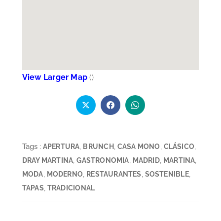
View Larger Map
(
)
Tags :
,
,
,
,
APERTURA
BRUNCH
CASA MONO
CLÁSICO
,
,
,
,
DRAY MARTINA
GASTRONOMIA
MADRID
MARTINA
,
,
,
,
MODA
MODERNO
RESTAURANTES
SOSTENIBLE
,
TAPAS
TRADICIONAL