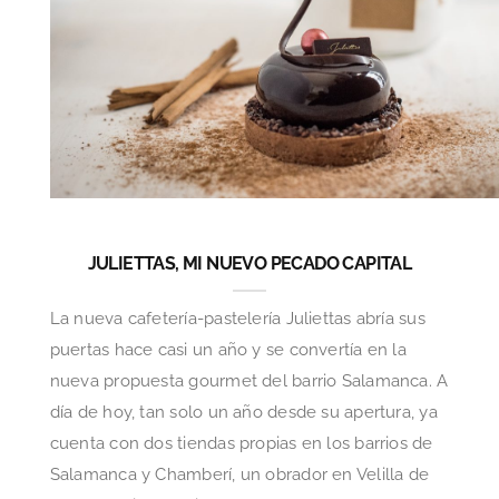
JULIETTAS, MI NUEVO PECADO CAPITAL
La nueva cafetería-pastelería Juliettas abría sus
puertas hace casi un año y se convertía en la
nueva propuesta gourmet del barrio Salamanca. A
día de hoy, tan solo un año desde su apertura, ya
cuenta con dos tiendas propias en los barrios de
Salamanca y Chamberí, un obrador en Velilla de