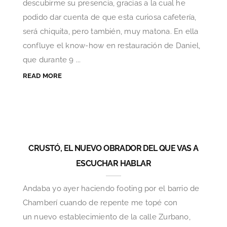
descubirme su presencia, gracias a la cual he
podido dar cuenta de que esta curiosa cafetería,
será chiquita, pero también, muy matona. En ella
confluye el know-how en restauración de Daniel,
que durante 9 ...
READ MORE
CRUSTÓ, EL NUEVO OBRADOR DEL QUE VAS A
ESCUCHAR HABLAR
Andaba yo ayer haciendo footing por el barrio de
Chamberí cuando de repente me topé con
un nuevo establecimiento de la calle Zurbano,