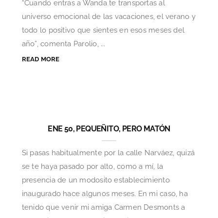
“Cuando entras a Wanda te transportas al
universo emocional de las vacaciones, el verano y
todo lo positivo que sientes en esos meses del
año”, comenta Parolio, ...
READ MORE
ENE 50, PEQUEÑITO, PERO MATÓN
Si pasas habitualmente por la calle Narváez, quizá
se te haya pasado por alto, como a mí, la
presencia de un modosito establecimiento
inaugurado hace algunos meses. En mi caso, ha
tenido que venir mi amiga Carmen Desmonts a