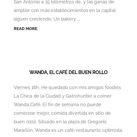
San Antonio a 15 kilómetros de, y las ganas de
ampliar con más establecimientos en la capital
siguen creciendo. Un bakery ...
READ MORE
WANDA, EL CAFÉ DEL BUEN ROLLO
Viernes 16h. He quedado con mis amigos foodies
La Chica de la Ciudad y Gatrohunter a comer
Wanda Café. El fin de semana no puede
comenzar mejor, comida divertida en sitio de
buen rollo. Situado en la plaza de Gregorio
Marañón, Wanda es un café-restaurante optimista.