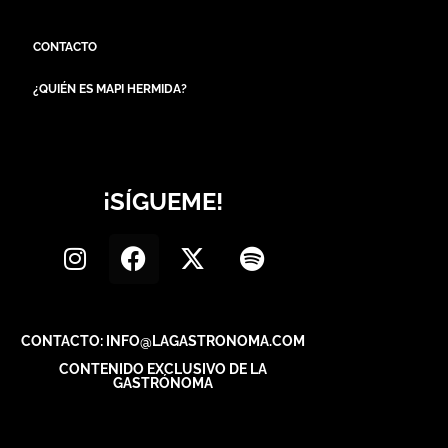
CONTACTO
¿QUIÉN ES MAPI HERMIDA?
¡SÍGUEME!
CONTACTO: INFO@LAGASTRONOMA.COM
CONTENIDO EXCLUSIVO DE LA
GASTRÓNOMA