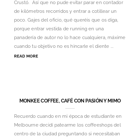
Crustó. Así que no pude evitar parar en contador
de kilómetros recorridos y entrar a cotillear un
poco. Gajes del oficio, qué queréis que os diga,
porque entrar vestida de running en una
panadería de autor no lo hace cualquiera, máxime
cuando tu objetivo no es hincarle el diente ...
READ MORE
MONKEE COFFEE, CAFÉ CON PASIÓN Y MIMO
Recuerdo cuando en mi época de estudiante en
Melbourne decidí patearme los coffeeshops del
centro de la ciudad preguntando si necesitaban