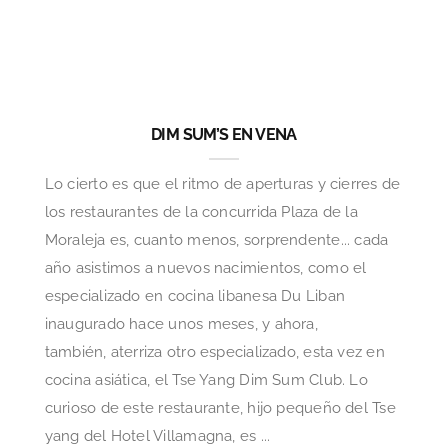
DIM SUM’S EN VENA
Lo cierto es que el ritmo de aperturas y cierres de
los restaurantes de la concurrida Plaza de la
Moraleja es, cuanto menos, sorprendente... cada
año asistimos a nuevos nacimientos, como el
especializado en cocina libanesa Du Liban
inaugurado hace unos meses, y ahora,
también, aterriza otro especializado, esta vez en
cocina asiática, el Tse Yang Dim Sum Club. Lo
curioso de este restaurante, hijo pequeño del Tse
yang del Hotel Villamagna, es ...