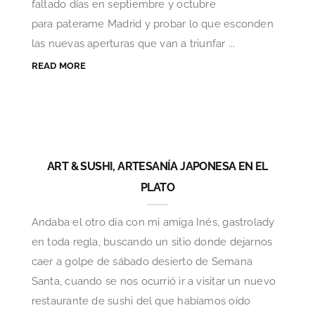
faltado días en septiembre y octubre
para paterame Madrid y probar lo que esconden
las nuevas aperturas que van a triunfar ...
READ MORE
ART & SUSHI, ARTESANÍA JAPONESA EN EL
PLATO
Andaba el otro día con mi amiga Inés, gastrolady
en toda regla, buscando un sitio donde dejarnos
caer a golpe de sábado desierto de Semana
Santa, cuando se nos ocurrió ir a visitar un nuevo
restaurante de sushi del que habíamos oído