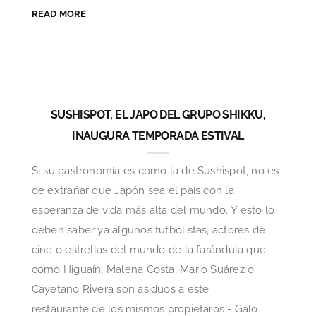
READ MORE
SUSHISPOT, EL JAPO DEL GRUPO SHIKKU,
INAUGURA TEMPORADA ESTIVAL
Si su gastronomía es como la de Sushispot, no es
de extrañar que Japón sea el país con la
esperanza de vida más alta del mundo. Y esto lo
deben saber ya algunos futbolistas, actores de
cine o estrellas del mundo de la farándula que
como Higuaín, Malena Costa, Mario Suárez o
Cayetano Rivera son asiduos a este
restaurante de los mismos propietaros - Galo