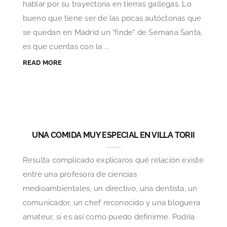
hablar por su trayectoria en tierras gallegas. Lo
bueno que tiene ser de las pocas autóctonas que
se quedan en Madrid un "finde" de Semana Santa,
es que cuentas con la ...
READ MORE
UNA COMIDA MUY ESPECIAL EN VILLA TORII
Resulta complicado explicaros qué relación existe
entre una profesora de ciencias
medioambientales, un directivo, una dentista, un
comunicador, un chef reconocido y una bloguera
amateur, si es así como puedo definirme. Podría