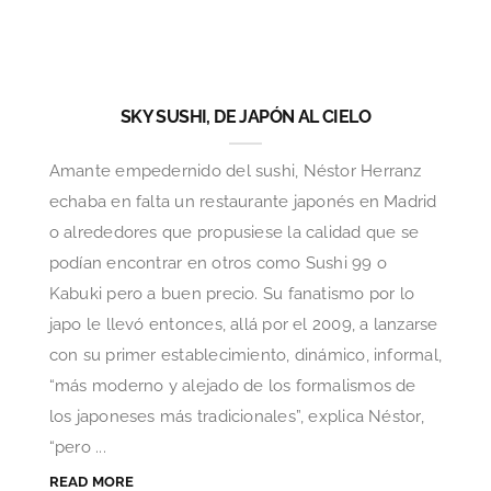
SKY SUSHI, DE JAPÓN AL CIELO
Amante empedernido del sushi, Néstor Herranz
echaba en falta un restaurante japonés en Madrid
o alrededores que propusiese la calidad que se
podían encontrar en otros como Sushi 99 o
Kabuki pero a buen precio. Su fanatismo por lo
japo le llevó entonces, allá por el 2009, a lanzarse
con su primer establecimiento, dinámico, informal,
“más moderno y alejado de los formalismos de
los japoneses más tradicionales”, explica Néstor,
“pero ...
READ MORE