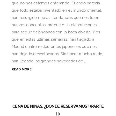
que no nos estamos enterando. Cuando parecía
que todo estaba inventado en el mundo oriental,
han resurgido nuevas tendencias que nos traen
nuevos conceptos, productos o elaboraciones,
para seguir dejándonos con la boca abierta. Y es
que en estas últimas semanas, han llegado a
Madrid cuatro restaurantes japoneses que nos
han dejado descolocados. Sin hacer mucho ruido,
han llegado las grandes novedades de ...
READ MORE
CENA DE NIÑAS, ¿DÓNDE RESERVAMOS? (PARTE
II)