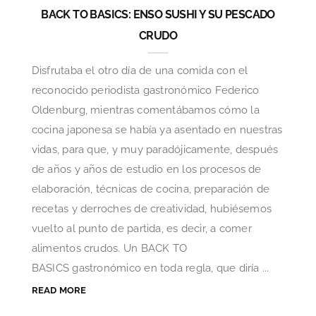
BACK TO BASICS: ENSO SUSHI Y SU PESCADO
CRUDO
Disfrutaba el otro día de una comida con el
reconocido periodista gastronómico Federico
Oldenburg, mientras comentábamos cómo la
cocina japonesa se había ya asentado en nuestras
vidas, para que, y muy paradójicamente, después
de años y años de estudio en los procesos de
elaboración, técnicas de cocina, preparación de
recetas y derroches de creatividad, hubiésemos
vuelto al punto de partida, es decir, a comer
alimentos crudos. Un BACK TO
BASICS gastronómico en toda regla, que diría ...
READ MORE