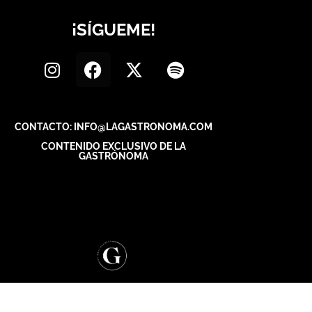
¡SÍGUEME!
CONTACTO: INFO@LAGASTRONOMA.COM
CONTENIDO EXCLUSIVO DE LA
GASTRÓNOMA