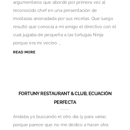
argumentaros que abordé por primera vez al
reconocido chef en una presentación de
mostazas anonadada por sus recetas. Que luego
resultó que conocía a mi amigo el directivo con el
cual jugaba de pequeña a las tortugas Ninja
porque era mi vecino ...
READ MORE
FORTUNY RESTAURANT & CLUB, ECUACIÓN
PERFECTA
Andaba yo buscando el otro día (y para variar,
porque parece que no me dedico a hacer otra