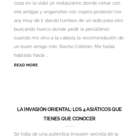
cosa en la vida) un restaurante donde cenar con
mis amigas y enganchar con copeo posterior (no
soy muy de ir dando tumbos de un lado para otro
buscando hueco donde pedir la penúltima)
cuando me vino a la cabeza la recomendación de
un buen amigo mío, Nacho Cebrián. Me había
hablado hacía ...
READ MORE
LA INVASIÓN ORIENTAL: LOS 4 ASIÁTICOS QUE
TIENES QUE CONOCER
Se trata de una auténtica invasión secreta de la