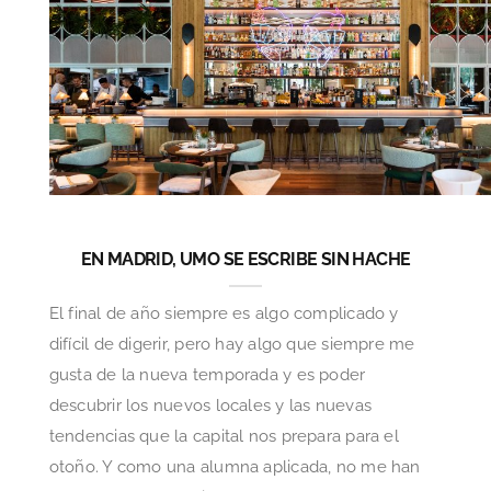
EN MADRID, UMO SE ESCRIBE SIN HACHE
El final de año siempre es algo complicado y
difícil de digerir, pero hay algo que siempre me
gusta de la nueva temporada y es poder
descubrir los nuevos locales y las nuevas
tendencias que la capital nos prepara para el
otoño. Y como una alumna aplicada, no me han