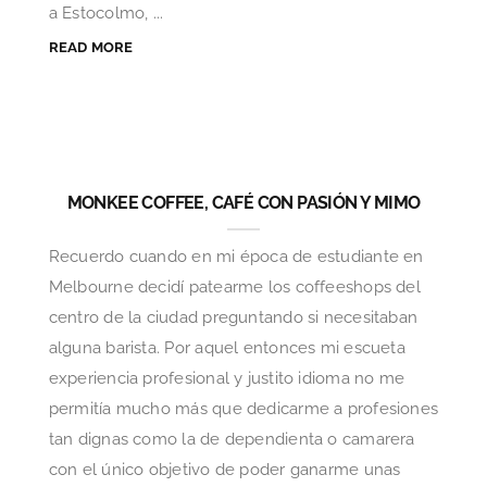
a Estocolmo, ...
READ MORE
MONKEE COFFEE, CAFÉ CON PASIÓN Y MIMO
Recuerdo cuando en mi época de estudiante en
Melbourne decidí patearme los coffeeshops del
centro de la ciudad preguntando si necesitaban
alguna barista. Por aquel entonces mi escueta
experiencia profesional y justito idioma no me
permitía mucho más que dedicarme a profesiones
tan dignas como la de dependienta o camarera
con el único objetivo de poder ganarme unas