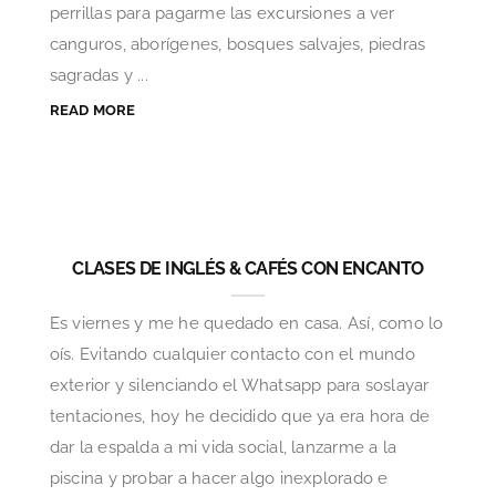
perrillas para pagarme las excursiones a ver
canguros, aborígenes, bosques salvajes, piedras
sagradas y ...
READ MORE
CLASES DE INGLÉS & CAFÉS CON ENCANTO
Es viernes y me he quedado en casa. Así, como lo
oís. Evitando cualquier contacto con el mundo
exterior y silenciando el Whatsapp para soslayar
tentaciones, hoy he decidido que ya era hora de
dar la espalda a mi vida social, lanzarme a la
piscina y probar a hacer algo inexplorado e