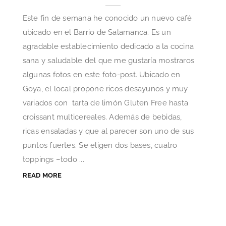
Este fin de semana he conocido un nuevo café
ubicado en el Barrio de Salamanca. Es un
agradable establecimiento dedicado a la cocina
sana y saludable del que me gustaría mostraros
algunas fotos en este foto-post. Ubicado en
Goya, el local propone ricos desayunos y muy
variados con tarta de limón Gluten Free hasta
croissant multicereales. Además de bebidas,
ricas ensaladas y que al parecer son uno de sus
puntos fuertes. Se eligen dos bases, cuatro
toppings –todo ...
READ MORE