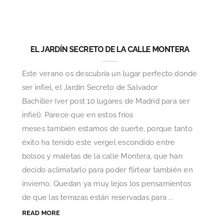
EL JARDÍN SECRETO DE LA CALLE MONTERA
Este verano os descubría un lugar perfecto donde
ser infiel, el Jardín Secreto de Salvador
Bachiller (ver post 10 lugares de Madrid para ser
infiel). Parece que en estos fríos
meses también estamos de suerte, porque tanto
éxito ha tenido este vergel escondido entre
bolsos y maletas de la calle Montera, que han
decido aclimatarlo para poder flirtear también en
invierno. Quedan ya muy lejos los pensamientos
de que las terrazas están reservadas para ...
READ MORE