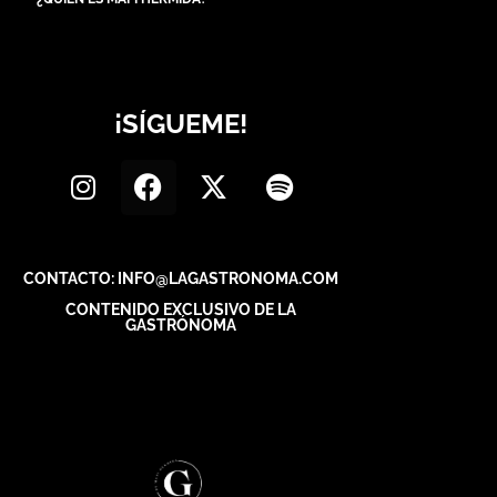
¡SÍGUEME!
CONTACTO: INFO@LAGASTRONOMA.COM
CONTENIDO EXCLUSIVO DE LA
GASTRÓNOMA