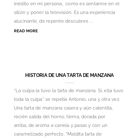
inédito en mi persona, como es sentarme en el
sillón y poner la televisión. Es una experiencia
alucinante, de repente descubres ...
READ MORE
HISTORIA DE UNA TARTA DE MANZANA
“La culpa la tuvo la tarta de manzana. Sí, ella tuvo
toda la culpa” se repetía Antonio, una y otra vez.
Una tarta de manzana casera y aún calentita,
recién salida del horno, tierna, dorada por
arriba, de aroma a canela y pasas y con un
caramelizado perfecto. “Maldita tarta de