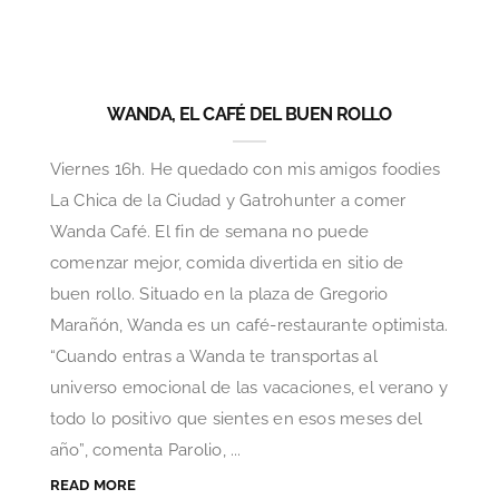
WANDA, EL CAFÉ DEL BUEN ROLLO
Viernes 16h. He quedado con mis amigos foodies
La Chica de la Ciudad y Gatrohunter a comer
Wanda Café. El fin de semana no puede
comenzar mejor, comida divertida en sitio de
buen rollo. Situado en la plaza de Gregorio
Marañón, Wanda es un café-restaurante optimista.
“Cuando entras a Wanda te transportas al
universo emocional de las vacaciones, el verano y
todo lo positivo que sientes en esos meses del
año”, comenta Parolio, ...
READ MORE