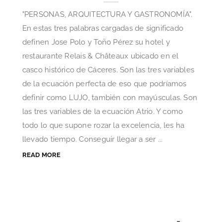
"PERSONAS, ARQUITECTURA Y GASTRONOMÍA".
En estas tres palabras cargadas de significado
definen Jose Polo y Toño Pérez su hotel y
restaurante Relais & Châteaux ubicado en el
casco histórico de Cáceres. Son las tres variables
de la ecuación perfecta de eso que podríamos
definir como LUJO, también con mayúsculas. Son
las tres variables de la ecuación Atrio. Y como
todo lo que supone rozar la excelencia, les ha
llevado tiempo. Conseguir llegar a ser ...
READ MORE