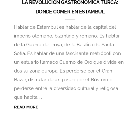
LA REVOLUCIÓN GASTRONÓMICA TURCA:
DÓNDE COMER EN ESTAMBUL
Hablar de Estambul es hablar de la capital del
imperio otomano, bizantino y romano. Es hablar
de la Guerra de Troya, de la Basílica de Santa
Sofía. Es hablar de una fascinante metrópoli con
un estuario llamado Cuerno de Oro que divide en
dos su zona europa. Es perderse por el Gran
Bazar, disfrutar de un paseo por el Bósforo o
perderse entre la diversidad cultural y religiosa
que habita ...
READ MORE