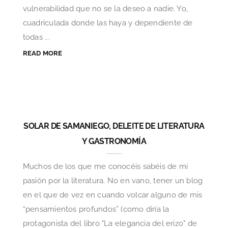
vulnerabilidad que no se la deseo a nadie. Yo,
cuadriculada donde las haya y dependiente de
todas ...
READ MORE
SOLAR DE SAMANIEGO, DELEITE DE LITERATURA
Y GASTRONOMÍA
Muchos de los que me conocéis sabéis de mi
pasión por la literatura. No en vano, tener un blog
en el que de vez en cuando volcar alguno de mis
“pensamientos profundos” (como diría la
protagonista del libro "La elegancia del erizo" de