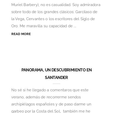
Muriel Barbery), no es casualidad. Soy admiradora
sobre todo de los grandes clásicos: Garcilaso de
la Vega, Cervantes o los escritores del Siglo de
Oro. Me maravilla su capacidad de ...
READ MORE
PANORAMA, UN DESCUBRIMIENTO EN
SANTANDER
No sé si he llegado a comentaros que este
verano, además de recorrerme sendos
archipiélagos españoles y de paso darme un
garbeo por la Costa del Sol, también me he