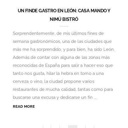
UN FINDE GASTRO EN LEÓN: CASA MANDO Y
NIMÚ BISTRÓ
Sorprendentemente, de mis últimos fines de
semana gastronómicos, una de las ciudades que
más me ha sorprendido, y para bien, ha sido León.
Además de contar con alguna de las zonas más
reconocidas de España para salir a hacer eso que
tanto nos gusta, hilar la hebra en torno a una
cerveza o vino, la ciudad propone varios
restaurantes de mucha calidad, tantas como para
buscarse una excusa y dedicarse un fin ...
READ MORE