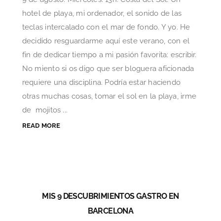
hotel de playa, mi ordenador, el sonido de las
teclas intercalado con el mar de fondo. Y yo. He
decidido resguardarme aquí este verano, con el
fin de dedicar tiempo a mi pasión favorita: escribir.
No miento si os digo que ser bloguera aficionada
requiere una disciplina. Podría estar haciendo
otras muchas cosas, tomar el sol en la playa, irme
de mojitos ...
READ MORE
MIS 9 DESCUBRIMIENTOS GASTRO EN
BARCELONA