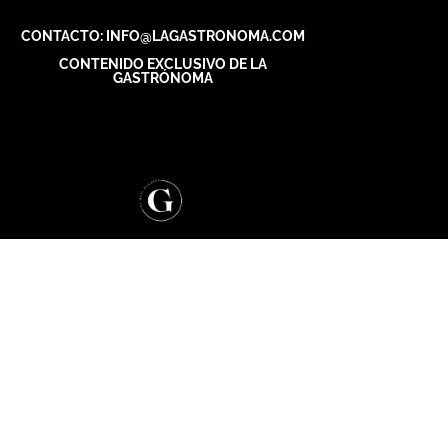
CONTACTO: INFO@LAGASTRONOMA.COM
CONTENIDO EXCLUSIVO DE LA
GASTRÓNOMA