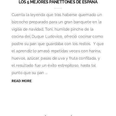
LOS 5 MEJORES PANETTONES DE ESPAÑA
Cuenta la leyenda que tras haberse quemado un
bizcocho preparado para un gran banquete en la
vigilia de navidad, Toni, humilde pinche de la
cocina del Duque Ludovico, ofreció cocinar como
postre su pan que guardaba con los restos. Y que
el aprendiz lo amasó repetidas veces con harina,
huevos, azúcar, pasas de uva y fruta confitada, y
el resultado fue un éxito estrepitoso, hasta tal
punto que su pan ...
READ MORE