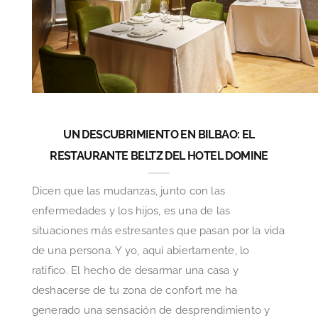
UN DESCUBRIMIENTO EN BILBAO: EL
RESTAURANTE BELTZ DEL HOTEL DOMINE
Dicen que las mudanzas, junto con las
enfermedades y los hijos, es una de las
situaciones más estresantes que pasan por la vida
de una persona. Y yo, aquí abiertamente, lo
ratifico. El hecho de desarmar una casa y
deshacerse de tu zona de confort me ha
generado una sensación de desprendimiento y