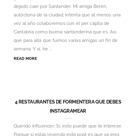
dejado caer por Santander. Mi amiga Belén,
autóctona de la ciudad, intenta que al menos una
vez al año colaboremos con el per cápita de
Cantabria como buena santanderina que es. Así
que para allá que fuimos varias amigas un fin de
semana. Y sí, he ...
READ MORE
4 RESTAURANTES DE FORMENTERA QUE DEBES
INSTAGRAMEAR
Querido influencer: Sí, esto puede que te interese.
Porque si estás leyendo este post es que ya eres